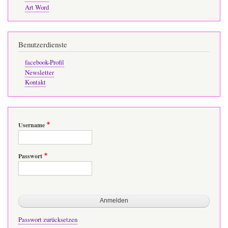
Art Word
Benutzerdienste
facebook-Profil
Newsletter
Kontakt
Username
Passwort
Passwort zurücksetzen