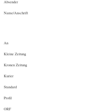
Absender
Name/Anschrift
An
Kleine Zeitung
Kronen Zeitung
Kurier
Standard
Profil
ORF