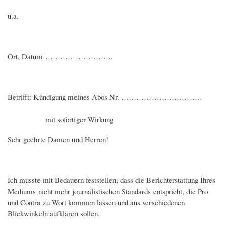
u.a.
Ort, Datum……………………….
Betrifft: Kündigung meines Abos Nr. …………………………..
mit sofortiger Wirkung
Sehr geehrte Damen und Herren!
Ich musste mit Bedauern feststellen, dass die Berichterstattung Ihres
Mediums nicht mehr journalistischen Standards entspricht, die Pro
und Contra zu Wort kommen lassen und aus verschiedenen
Blickwinkeln aufklären sollen.