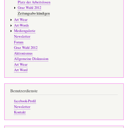
Platz der Arbeitslosen
Graz Wahl 2012
Zeitungsabo kündigen
Art Wear
Art-Words
Mediengalerie
Newsletter
Forum
Graz Wahl 2012
Aktionismus
Allgemeine Diskussion
Art Wear
Art Word
Benutzerdienste
facebook-Profil
Newsletter
Kontakt