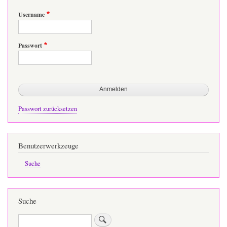
Username
Passwort
Passwort zurücksetzen
Benutzerwerkzeuge
Suche
Suche
Suche