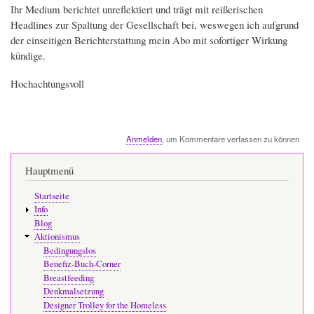
Ihr Medium berichtet unreflektiert und trägt mit reißerischen
Headlines zur Spaltung der Gesellschaft bei, weswegen ich aufgrund
der einseitigen Berichterstattung mein Abo mit sofortiger Wirkung
kündige.
Hochachtungsvoll
Anmelden
, um Kommentare verfassen zu können
Hauptmenü
Startseite
Info
Blog
Aktionismus
Bedingungslos
Benefiz-Buch-Corner
Breastfeeding
Denkmalsetzung
Designer Trolley for the Homeless