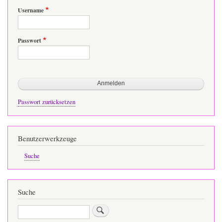
Username
Passwort
Passwort zurücksetzen
Benutzerwerkzeuge
Suche
Suche
Suche