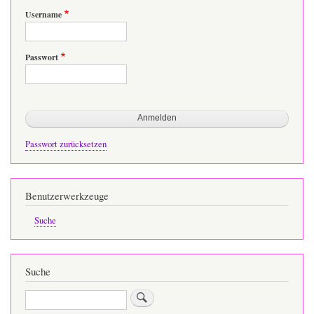
Username
Passwort
Passwort zurücksetzen
Benutzerwerkzeuge
Suche
Suche
Suche