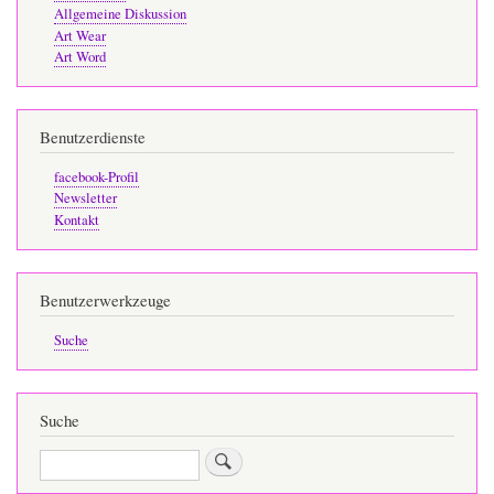
Allgemeine Diskussion
Art Wear
Art Word
Benutzerdienste
facebook-Profil
Newsletter
Kontakt
Benutzerwerkzeuge
Suche
Suche
Suche