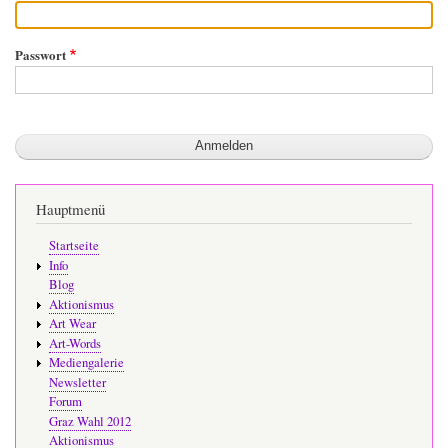
Passwort
Hauptmenü
Startseite
Info
Blog
Aktionismus
Art Wear
Art-Words
Mediengalerie
Newsletter
Forum
Graz Wahl 2012
Aktionismus