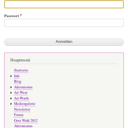
Passwort
Hauptmenü
Startseite
Info
Blog
Aktionismus
Art Wear
Art-Words
Mediengalerie
Newsletter
Forum
Graz Wahl 2012
Aktionismus