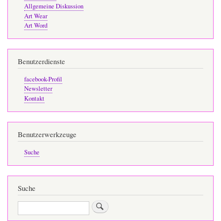
Allgemeine Diskussion
Art Wear
Art Word
Benutzerdienste
facebook-Profil
Newsletter
Kontakt
Benutzerwerkzeuge
Suche
Suche
Suche