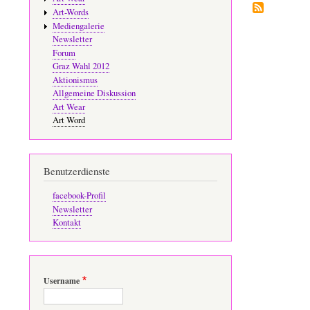
Art-Words
Mediengalerie
Newsletter
Forum
Graz Wahl 2012
Aktionismus
Allgemeine Diskussion
Art Wear
Art Word
Benutzerdienste
facebook-Profil
Newsletter
Kontakt
Username