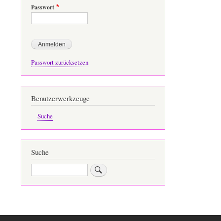
Passwort
Passwort zurücksetzen
Benutzerwerkzeuge
Suche
Suche
Suche