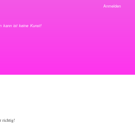
Anmelden
 kann ist keine Kunst!
 richtig!