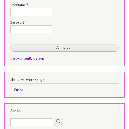
Username
Passwort
Passwort zurücksetzen
Benutzerwerkzeuge
Suche
Suche
Suche