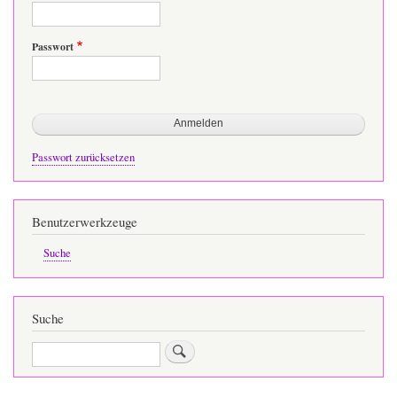
Passwort
Passwort zurücksetzen
Benutzerwerkzeuge
Suche
Suche
Suche