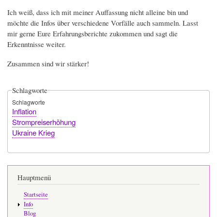
Ich weiß, dass ich mit meiner Auffassung nicht alleine bin und
möchte die Infos über verschiedene Vorfälle auch sammeln. Lasst
mir gerne Eure Erfahrungsberichte zukommen und sagt die
Erkenntnisse weiter.
Zusammen sind wir stärker!
Schlagworte
Schlagworte
Inflation
Strompreiserhöhung
Ukraine Krieg
Hauptmenü
Startseite
Info
Blog