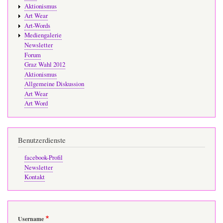
Aktionismus
Art Wear
Art-Words
Mediengalerie
Newsletter
Forum
Graz Wahl 2012
Aktionismus
Allgemeine Diskussion
Art Wear
Art Word
Benutzerdienste
facebook-Profil
Newsletter
Kontakt
Username